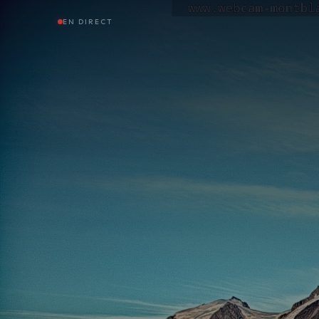
EN DIRECT