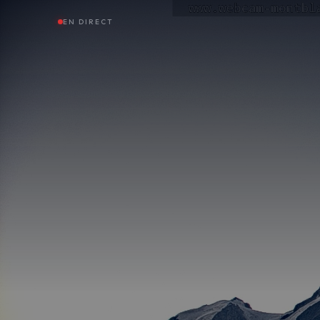
EN DIRECT