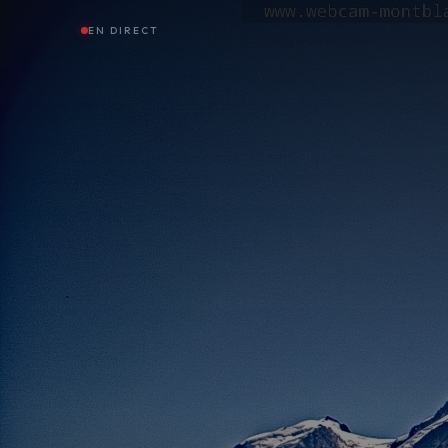
EN DIRECT