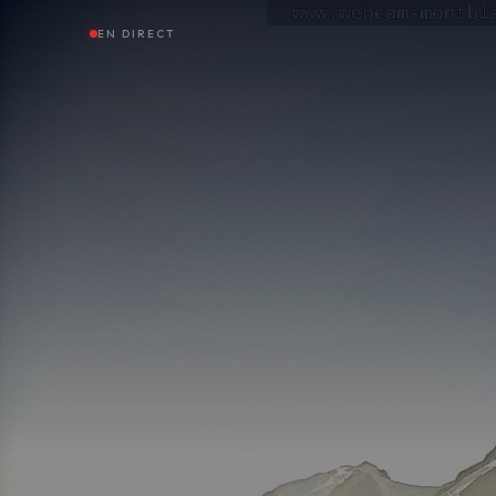
EN DIRECT