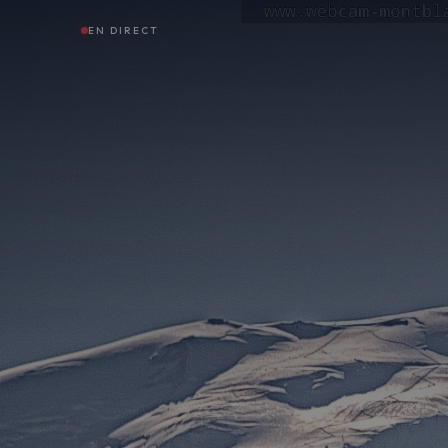
EN DIRECT