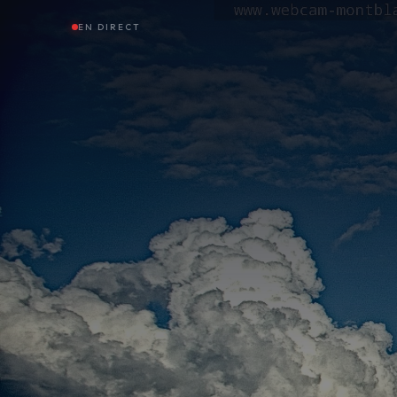
EN DIRECT