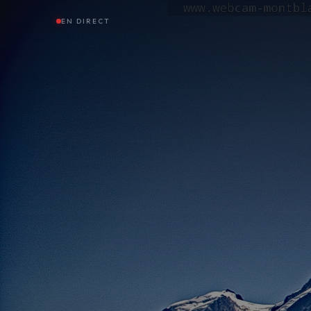
EN DIRECT