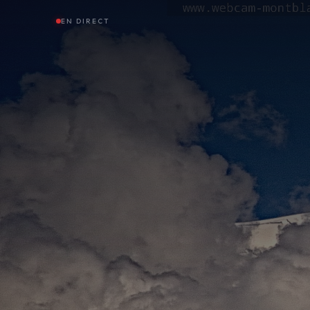
EN DIRECT