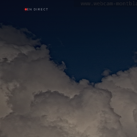
EN DIRECT