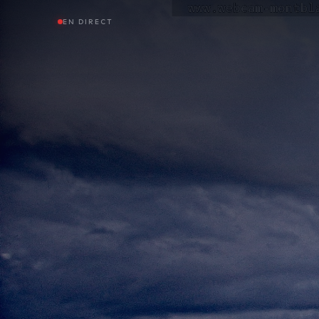
EN DIRECT