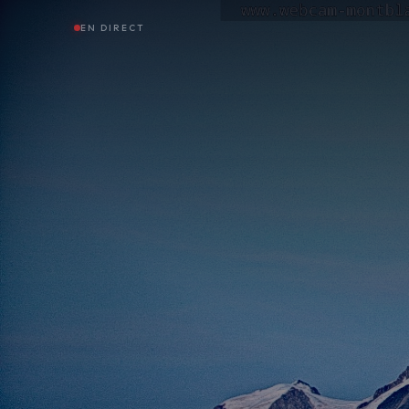
EN DIRECT