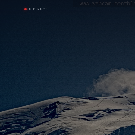
EN DIRECT