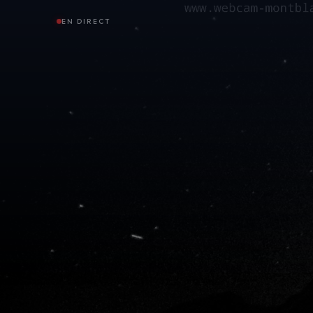
EN DIRECT