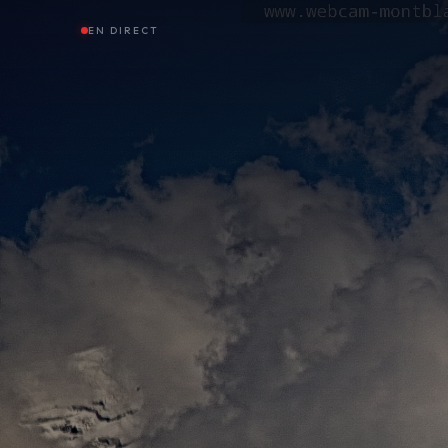
EN DIRECT