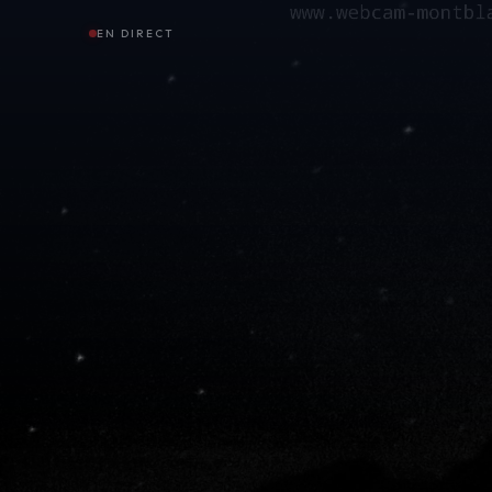
EN DIRECT