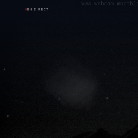
EN DIRECT