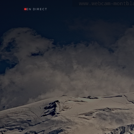
EN DIRECT