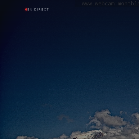
EN DIRECT