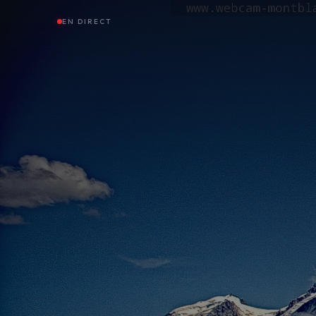
EN DIRECT