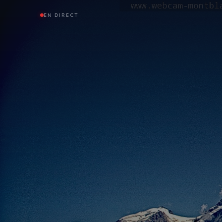
EN DIRECT