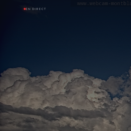
EN DIRECT