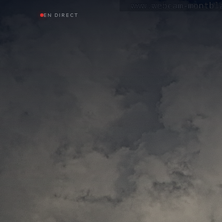
EN DIRECT