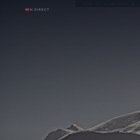
EN DIRECT