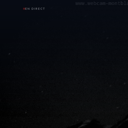
EN DIRECT