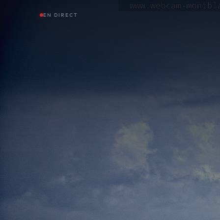
EN DIRECT