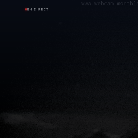
EN DIRECT