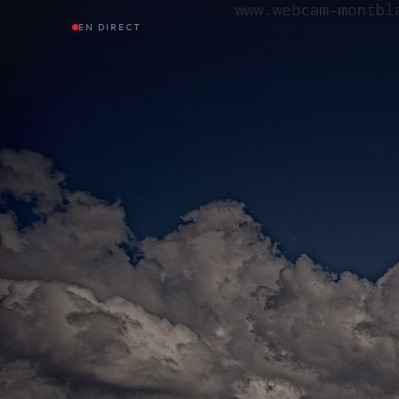
EN DIRECT