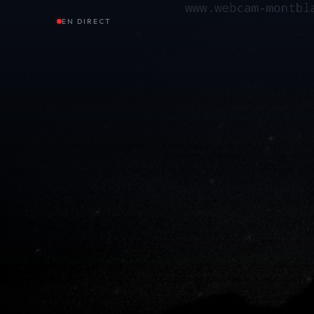
EN DIRECT