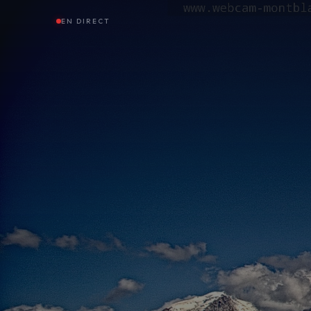
EN DIRECT