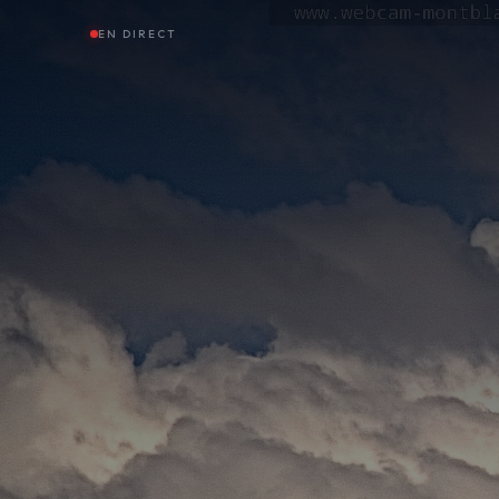
EN DIRECT