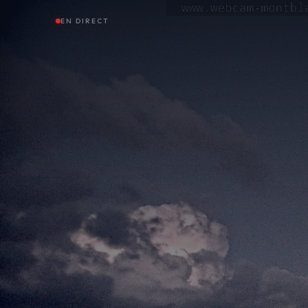
EN DIRECT