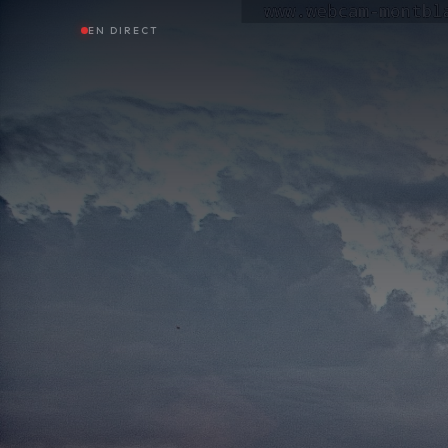
EN DIRECT