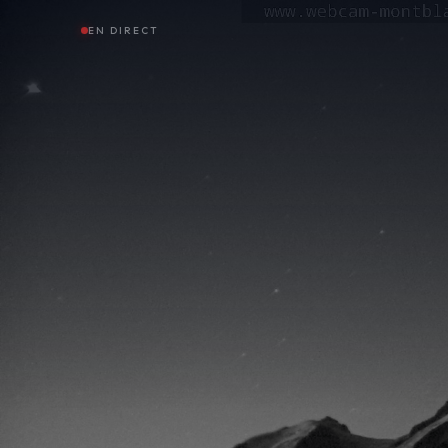
EN DIRECT