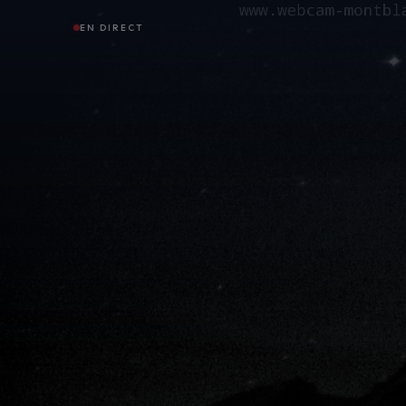
EN DIRECT