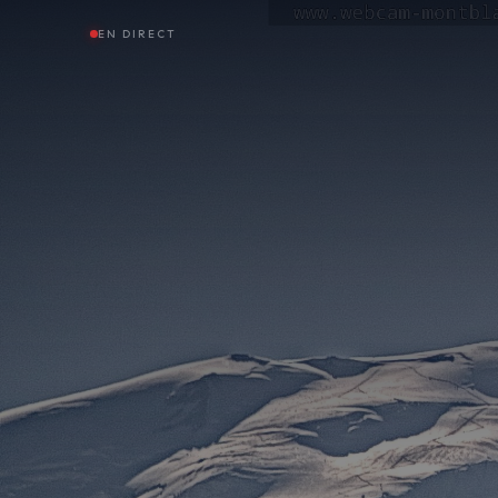
EN DIRECT