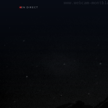
EN DIRECT