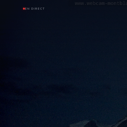
EN DIRECT