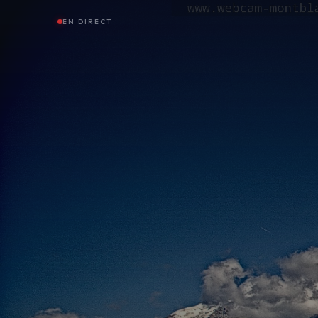
EN DIRECT