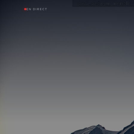
EN DIRECT