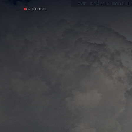
EN DIRECT