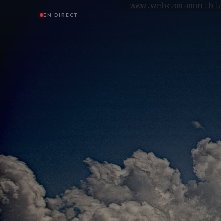
EN DIRECT