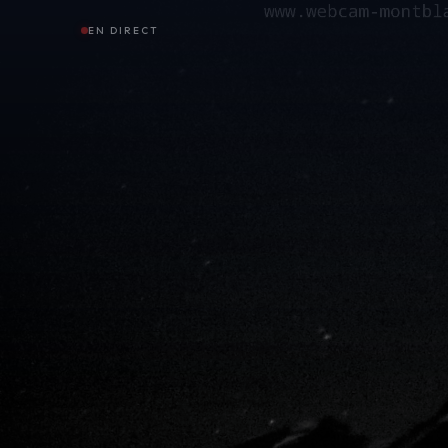
EN DIRECT