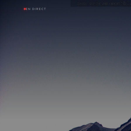
EN DIRECT