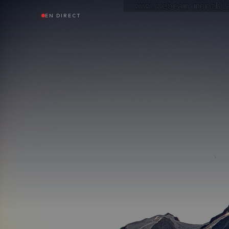
EN DIRECT