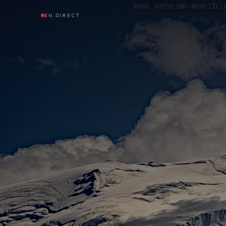
EN DIRECT