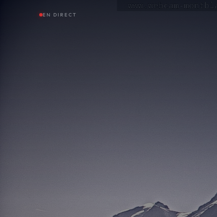
EN DIRECT