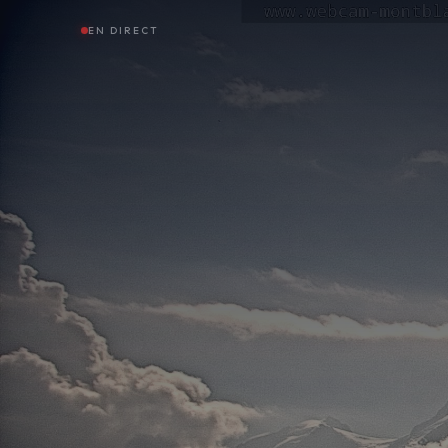
EN DIRECT