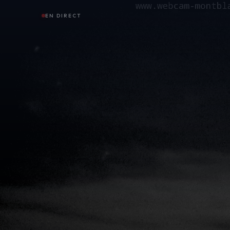
EN DIRECT