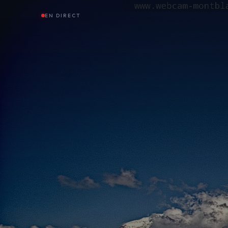
EN DIRECT