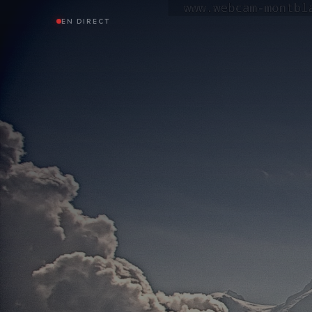
EN DIRECT